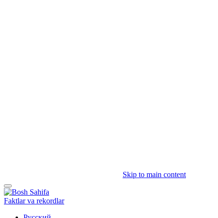
Skip to main content
Faktlar va rekordlar
Русский