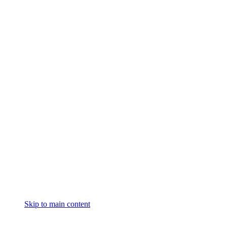
Skip to main content