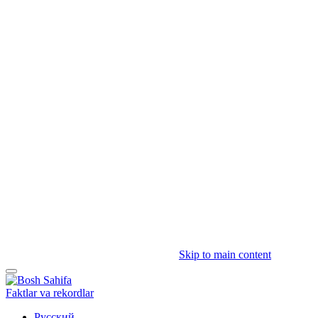
Skip to main content
Faktlar va rekordlar
Русский