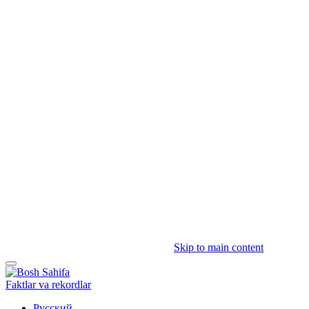
Skip to main content
Faktlar va rekordlar
Русский