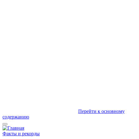
Перейти к основному
содержанию
Факты и рекорды