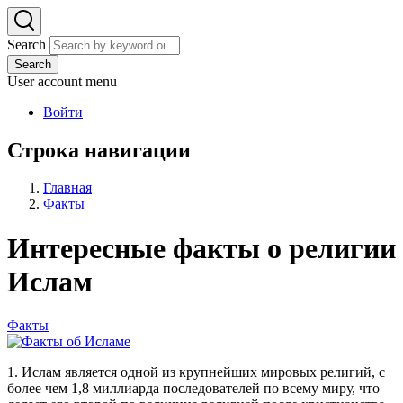
Search
Search
User account menu
Войти
Строка навигации
Главная
Факты
Интересные факты о религии
Ислам
Факты
1. Ислам является одной из крупнейших мировых религий, с
более чем 1,8 миллиарда последователей по всему миру, что