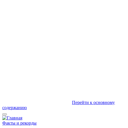
Перейти к основному
содержанию
Факты и рекорды