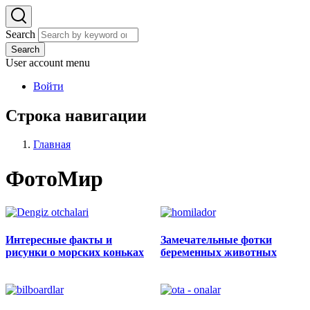
Search
Search
User account menu
Войти
Строка навигации
Главная
ФотоМир
Интересные факты и
Замечательные фотки
рисунки о морских коньках
беременных животных