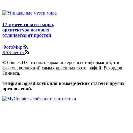
17 музеев со всего мира,
архитектура которых
отличается от простой
ФотоМир
RSS-лента
© Ginnes.Uz это платформа интересных информаций, топ
фактов, коллекций самых красивых фотографий, Рекордов
Гиннеса.
Telegram: @sadikovuz для коммерческих статей и других
предложений.