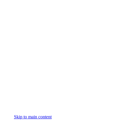
Skip to main content