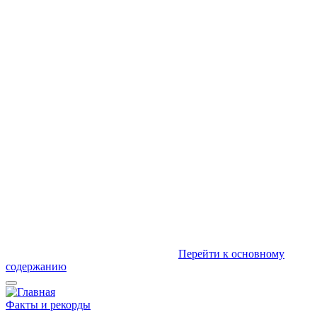
Перейти к основному
содержанию
Факты и рекорды