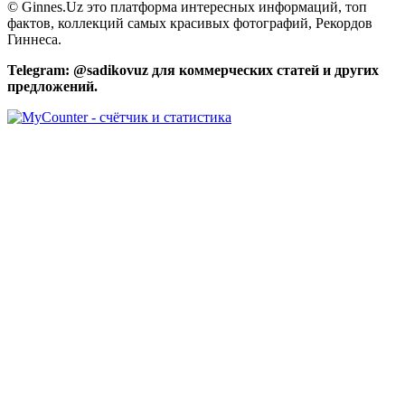
© Ginnes.Uz это платформа интересных информаций, топ
фактов, коллекций самых красивых фотографий, Рекордов
Гиннеса.
Telegram: @sadikovuz для коммерческих статей и других
предложений.