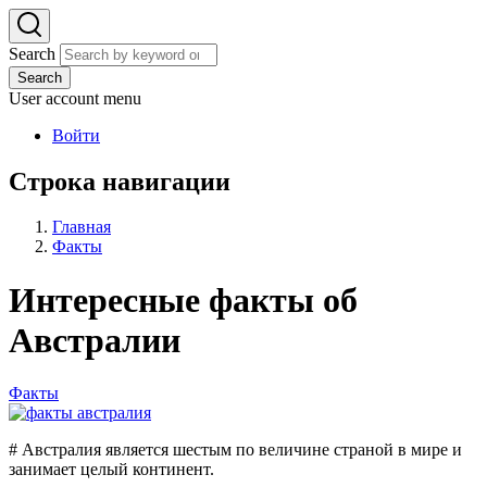
Search
Search
User account menu
Войти
Строка навигации
Главная
Факты
Интересные факты об
Австралии
Факты
# Австралия является шестым по величине страной в мире и
занимает целый континент.