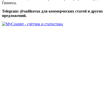
Гиннеса.
Telegram: @sadikovuz для коммерческих статей и других
предложений.