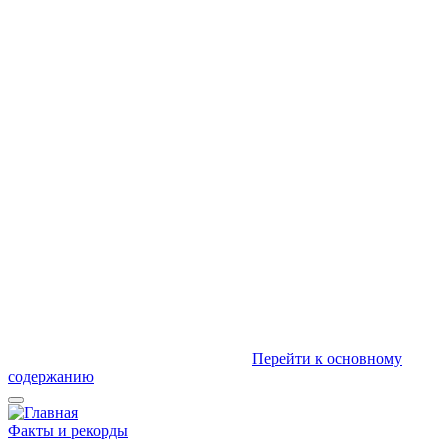
Перейти к основному
содержанию
Факты и рекорды